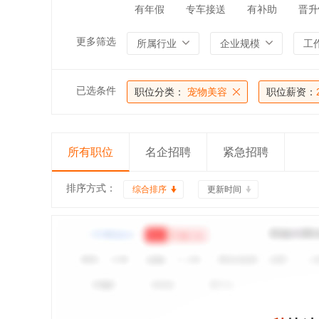
有年假
专车接送
有补助
晋升
更多筛选
所属行业
企业规模
工
已选条件
职位分类：
宠物美容
职位薪资：
所有职位
名企招聘
紧急招聘
排序方式：
综合排序
更新时间