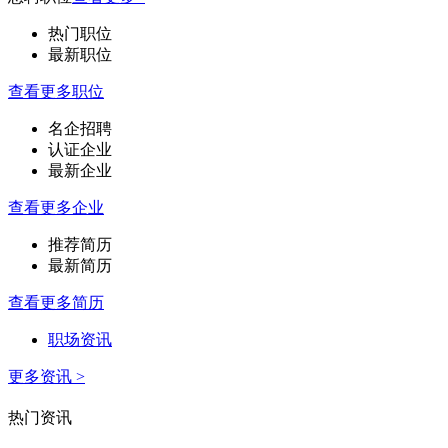
热门职位
最新职位
查看更多职位
名企招聘
认证企业
最新企业
查看更多企业
推荐简历
最新简历
查看更多简历
职场资讯
更多资讯 >
热门资讯