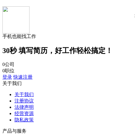
手机也能找工作
30秒
填写简历
，好工作轻松搞定！
0
公司
0
职位
登录
快速注册
关于我们
关于我们
注册协议
法律声明
经营资源
隐私政策
产品与服务