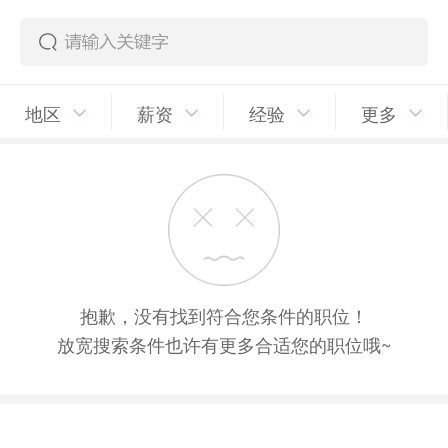
地区
薪资
经验
更多
抱歉，没有找到符合您条件的职位！
放宽搜索条件也许有更多合适您的职位哦~