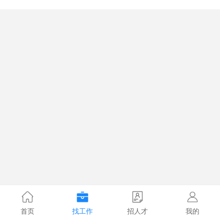
首页
找工作
招人才
我的