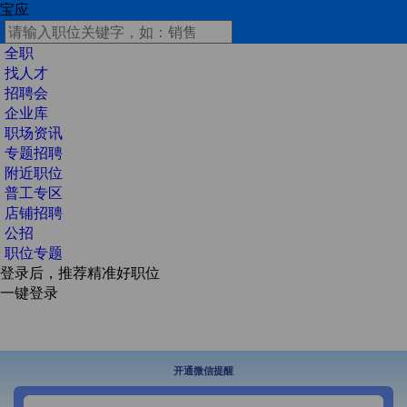
宝应
全职
找人才
招聘会
企业库
职场资讯
专题招聘
附近职位
普工专区
店铺招聘
公招
职位专题
登录后，推荐精准好职位
一键登录
开通微信提醒