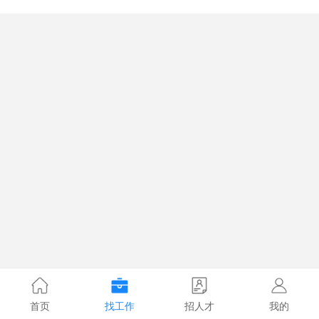
首页
找工作
招人才
我的