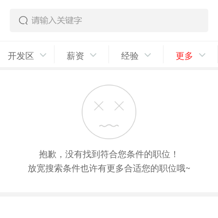
开发区
薪资
经验
更多
抱歉，没有找到符合您条件的职位！
放宽搜索条件也许有更多合适您的职位哦~