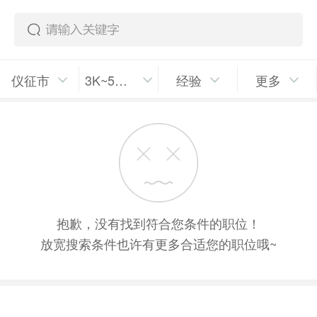
仪征市
3K~5K/月
经验
更多
抱歉，没有找到符合您条件的职位！
放宽搜索条件也许有更多合适您的职位哦~