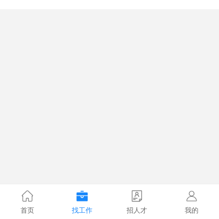
首页
找工作
招人才
我的